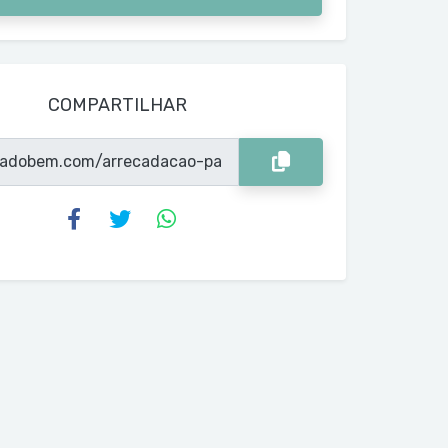
COMPARTILHAR