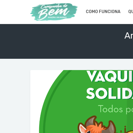
COMO FUNCIONA
Q
A