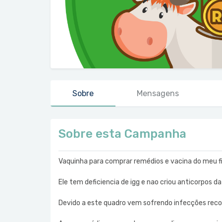
Sobre
Mensagens
Sobre esta Campanha
Vaquinha para comprar remédios e vacina do meu f
Ele tem deficiencia de igg e nao criou anticorpos
Devido a este quadro vem sofrendo infecções reco