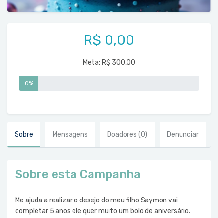
R$ 0,00
Meta:
R$ 300,00
0%
Sobre
Mensagens
Doadores
(0)
Denunciar
Sobre esta Campanha
Me ajuda a realizar o desejo do meu filho Saymon vai
completar 5 anos ele quer muito um bolo de aniversário.