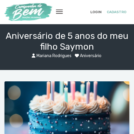
LOGIN
CADASTRO
Aniversário de 5 anos do meu
filho Saymon
Mariana Rodrigues
Aniversário