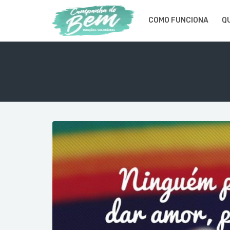
COMO FUNCIONA
Q