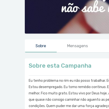
Sobre
Mensagens
Sobre esta Campanha
Eu tenho problema no rim eu não posso trabalhar. Eu 
Estou desempregado. Eu tomo remédio continuo. E
melhor. Fico muito grato. Estou vivo por Deus hoje
que quase não consigo caminhar não aguento as per
condições. Quem puder me dar uma força agradeço