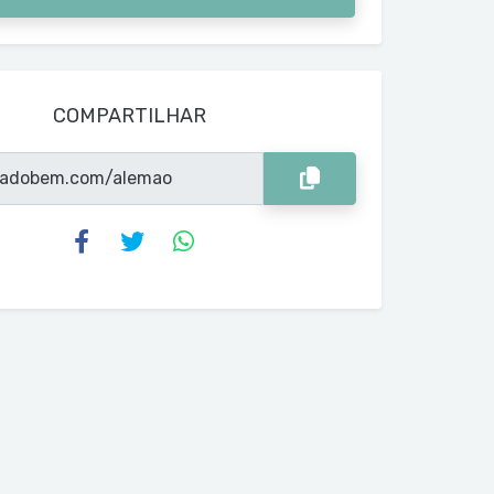
COMPARTILHAR