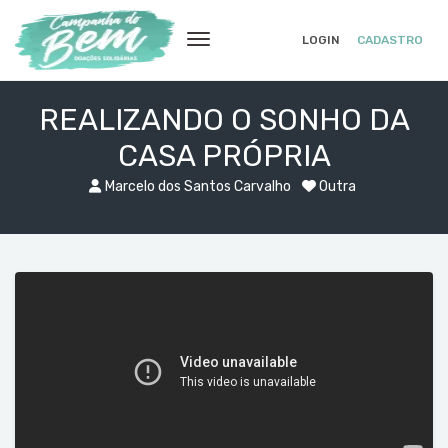
LOGIN
CADASTRO
REALIZANDO O SONHO DA
CASA PRÓPRIA
Marcelo dos Santos Carvalho
Outra