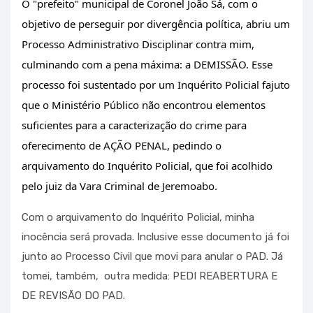
O "prefeito" municipal de Coronel João Sá, com o 
objetivo de perseguir por divergência política, abriu um 
Processo Administrativo Disciplinar contra mim, 
culminando com a pena máxima: a DEMISSÃO. Esse 
processo foi sustentado por um Inquérito Policial fajuto 
que 
o Ministério Público não encontrou elementos 
suficientes para a caracterização do crime para 
oferecimento de AÇÃO PENAL, pedindo o 
arquivamento do Inquérito Policial, que foi acolhido 
pelo juiz da Vara Criminal de Jeremoabo.
Com o arquivamento do Inquérito Policial, minha 
inocência será provada. Inclusive esse documento já foi 
junto ao Processo Civil que movi para anular o PAD. Já 
tomei, também,  outra medida: PEDI REABERTURA E 
DE REVISÃO DO PAD.