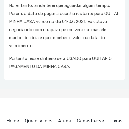
No entanto, ainda terei que aguardar algum tempo. 
Porém, a data de pagar a quantia restante para QUITAR 
MINHA CASA vence no dia 01/03/2021. Eu estava 
negociando com o rapaz que me vendeu, mas ele 
mudou de ideia e quer receber o valor na data do 
vencimento.
Portanto, esse dinheiro será USADO para QUITAR O 
PAGAMENTO DA MINHA CASA.
Home
Quem somos
Ajuda
Cadastre-se
Taxas