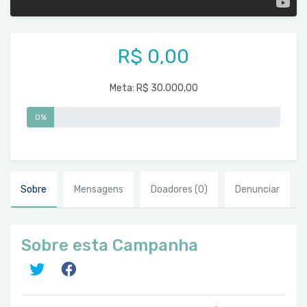
R$ 0,00
Meta:
R$ 30.000,00
0%
Sobre
Mensagens
Doadores
(0)
Denunciar
Sobre esta Campanha