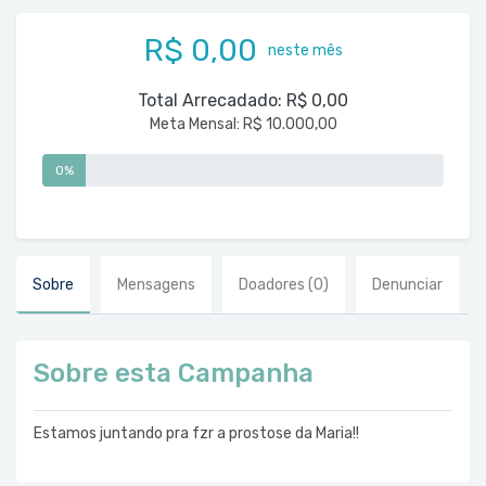
R$ 0,00
neste mês
Total Arrecadado:
R$ 0,00
Meta Mensal:
R$ 10.000,00
0%
Sobre
Mensagens
Doadores
(0)
Denunciar
Sobre esta Campanha
Estamos juntando pra fzr a prostose da Maria!!