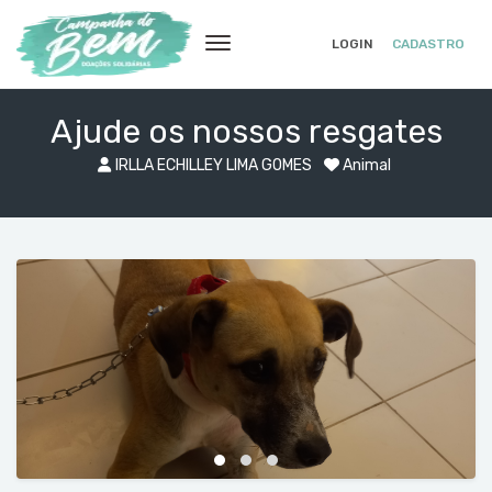
LOGIN
CADASTRO
Ajude os nossos resgates
IRLLA ECHILLEY LIMA GOMES
Animal