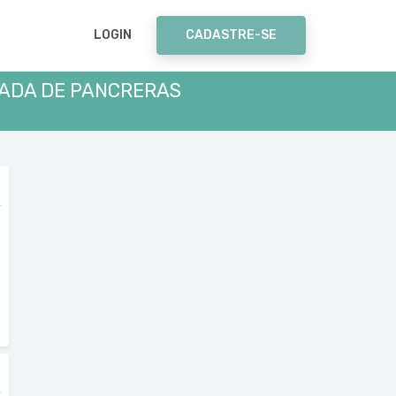
LOGIN
CADASTRE-SE
RADA DE PANCRERAS