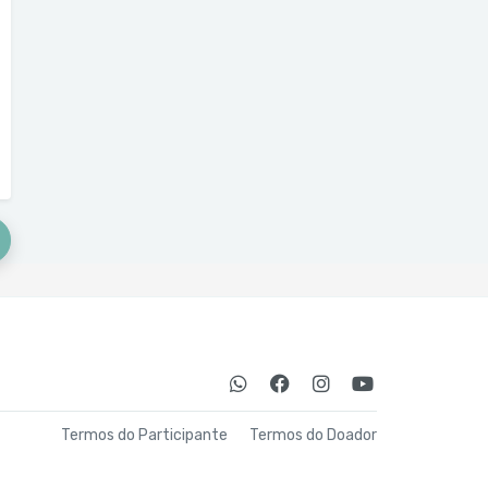
Termos do Participante
Termos do Doador