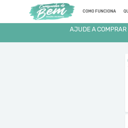
COMO FUNCIONA
Q
AJUDE A COMPRAR 