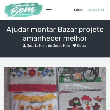
LOGIN
CADASTRO
Ajudar montar Bazar projeto
amanhecer melhor
Josefa Maria de Jesus Melo
Outra