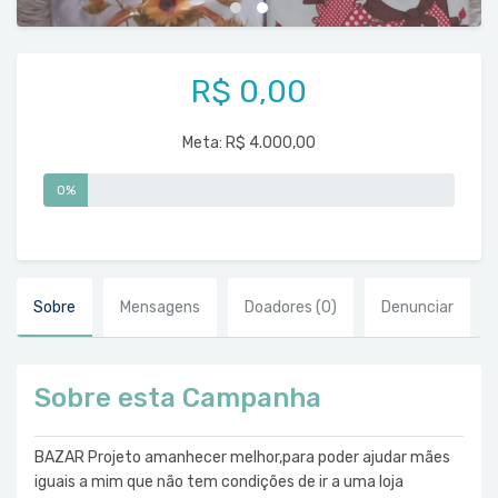
R$ 0,00
Meta:
R$ 4.000,00
0%
Sobre
Mensagens
Doadores
(0)
Denunciar
Sobre esta Campanha
BAZAR Projeto amanhecer melhor,para poder ajudar mães
iguais a mim que não tem condições de ir a uma loja