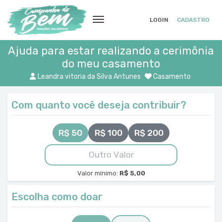
LOGIN
CADASTRO
Ajuda para estar realizando a cerimônia
do meu casamento
Leandra vitoria da Silva Antunes
Casamento
Com quanto você deseja contribuir?
R$ 50
R$ 100
R$ 200
Valor mínimo:
R$ 5,00
Escolha como doar