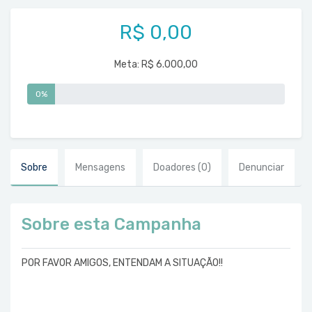
R$ 0,00
Meta:
R$ 6.000,00
0%
Sobre
Mensagens
Doadores
(0)
Denunciar
Sobre esta Campanha
POR FAVOR AMIGOS, ENTENDAM A SITUAÇÃO!!