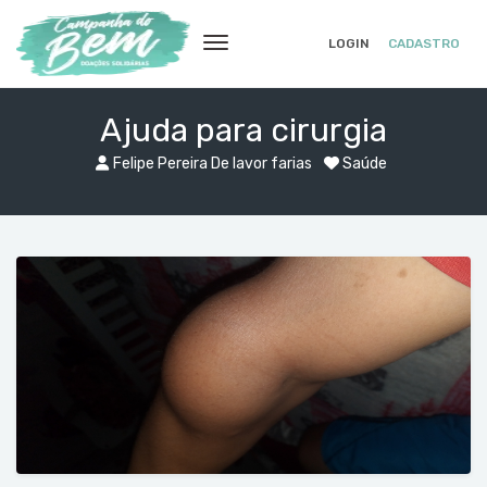
LOGIN
CADASTRO
Ajuda para cirurgia
Felipe Pereira De lavor farias
Saúde