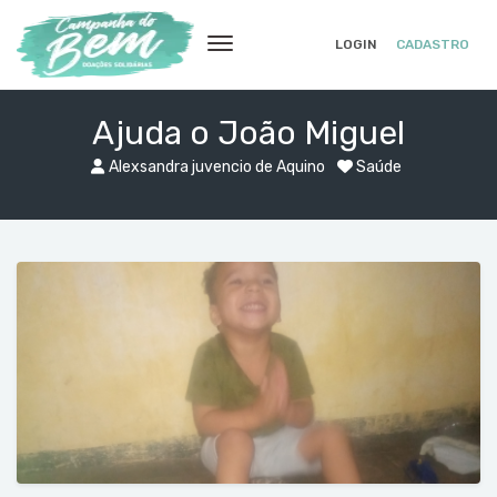
LOGIN
CADASTRO
Ajuda o João Miguel
Alexsandra juvencio de Aquino
Saúde