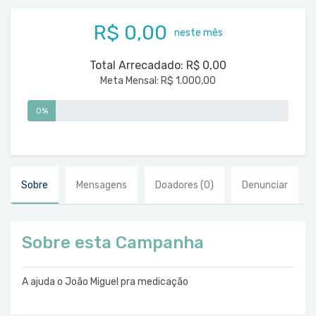
R$ 0,00
neste mês
Total Arrecadado:
R$ 0,00
Meta Mensal:
R$ 1.000,00
0%
Sobre
Mensagens
Doadores
(0)
Denunciar
Sobre esta Campanha
A ajuda o João Miguel pra medicação