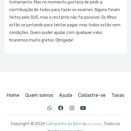
tratamento. Mas no momento gostaria de pedir a
contribuição de todos para fazer os exames. Alguns foram
feitos pelo SUS, mas o restante não foi possível. Os filhos
estão se juntando para tentar pagar, mas todos estão sem
condições. Quem puder ajudar com qualquer valor,
ficaremos muito gratos. Obrigada!
Home
Quem somos
Ajuda
Cadastre-se
Taxas
Copyright © 2026
Campanha do Bem
. Todos os
By
Cronoex