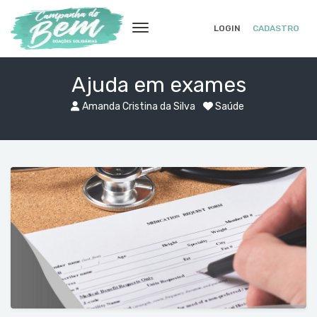
LOGIN
CADASTRO
Ajuda em exames
Amanda Cristina da Silva
Saúde