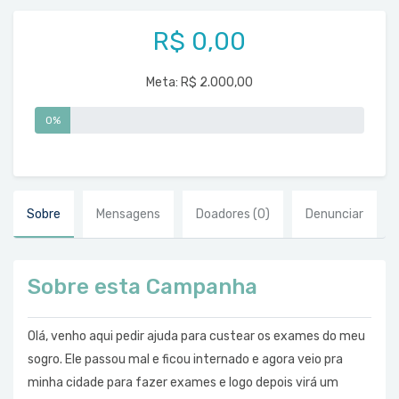
R$ 0,00
Meta:
R$ 2.000,00
0%
Sobre
Mensagens
Doadores
(0)
Denunciar
Sobre esta Campanha
Olá, venho aqui pedir ajuda para custear os exames do meu
sogro. Ele passou mal e ficou internado e agora veio pra
minha cidade para fazer exames e logo depois virá um