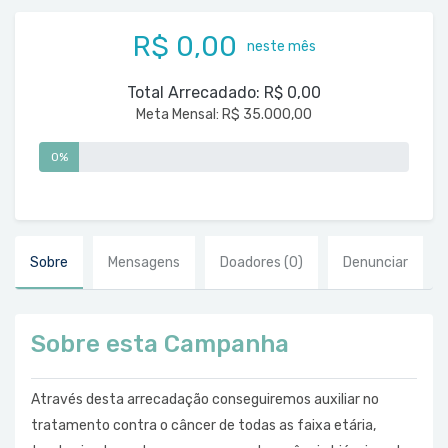
R$ 0,00
neste mês
Total Arrecadado:
R$ 0,00
Meta Mensal:
R$ 35.000,00
0%
Sobre
Mensagens
Doadores
(0)
Denunciar
Sobre esta Campanha
Através desta arrecadação conseguiremos auxiliar no
tratamento contra o câncer de todas as faixa etária,