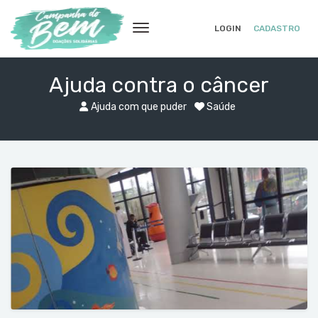
LOGIN
CADASTRO
Ajuda contra o câncer
Ajuda com que puder
Saúde